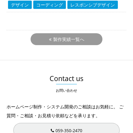
デザイン
コーディング
レスポンシブデザイン
製作実績一覧へ
Contact us
お問い合わせ
ホームページ制作・システム開発のご相談はお気軽に。
ご
質問・ご相談・お見積り依頼などを承ります。
059-350-2470