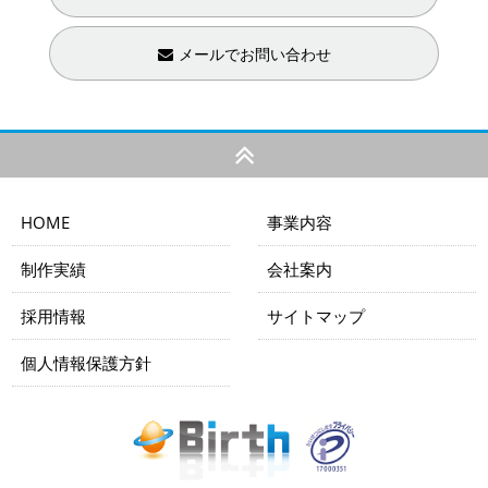
メールでお問い合わせ
HOME
事業内容
制作実績
会社案内
採用情報
サイトマップ
個人情報保護方針