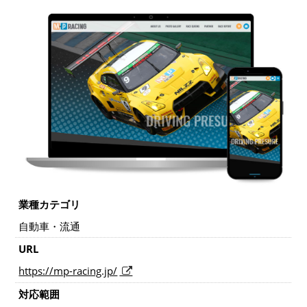
業種カテゴリ
自動車・流通
URL
https://mp-racing.jp/
対応範囲