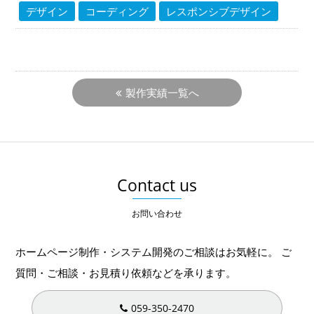
デザイン
コーディング
レスポンシブデザイン
製作実績一覧へ
Contact us
お問い合わせ
ホームページ制作・システム開発のご相談はお気軽に。
ご
質問・ご相談・お見積り依頼などを承ります。
059-350-2470