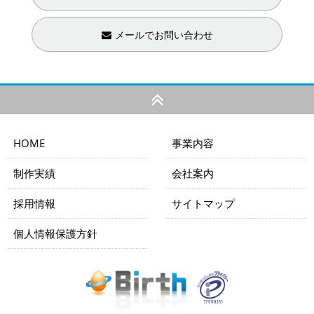
メールでお問い合わせ
HOME
事業内容
制作実績
会社案内
採用情報
サイトマップ
個人情報保護方針