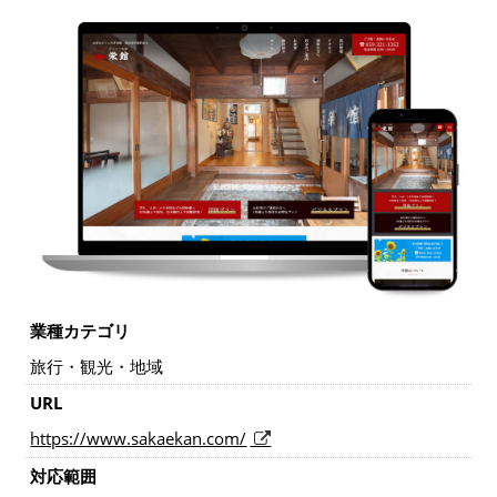
業種カテゴリ
旅行・観光・地域
URL
https://www.sakaekan.com/
対応範囲