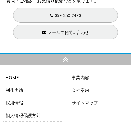
質問・ご相談・お見積り依頼などを承ります。
059-350-2470
メールでお問い合わせ
HOME
事業内容
制作実績
会社案内
採用情報
サイトマップ
個人情報保護方針