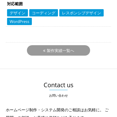
対応範囲
デザイン
コーディング
レスポンシブデザイン
WordPress
製作実績一覧へ
Contact us
お問い合わせ
ホームページ制作・システム開発のご相談はお気軽に。
ご